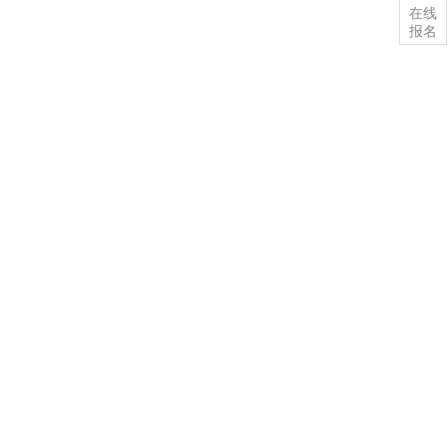
在线
报名