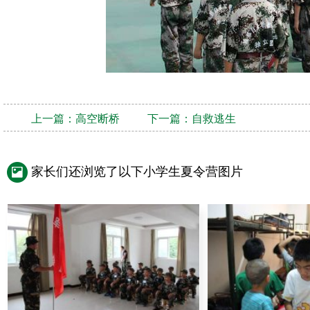
上一篇：
高空断桥
下一篇：
自救逃生
家长们还浏览了以下小学生夏令营图片