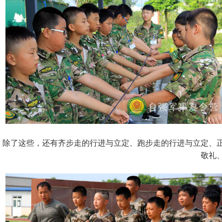
除了这些，还有齐步走的行进与立定、跑步走的行进与立定、
敬礼