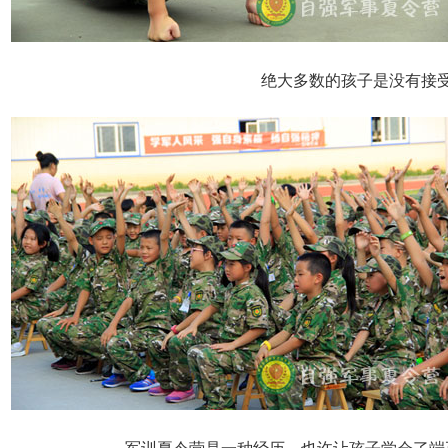
绝大多数的孩子是没有接
军训夏令营是一种经历，也许让孩子学会了端