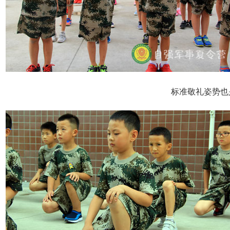
标准敬礼姿势也