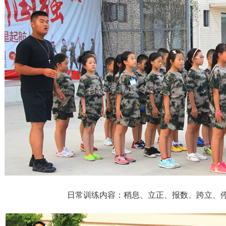
日常训练内容：稍息、立正、报数、跨立、