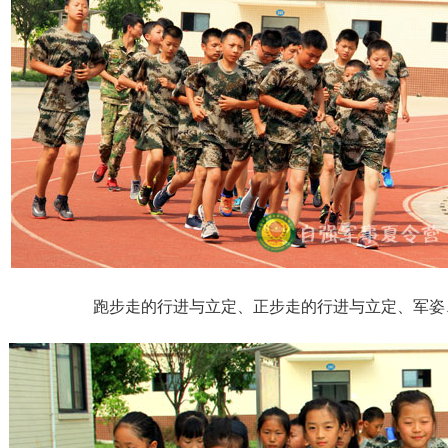
跑步走的行进与立定、正步走的行进与立定、军姿