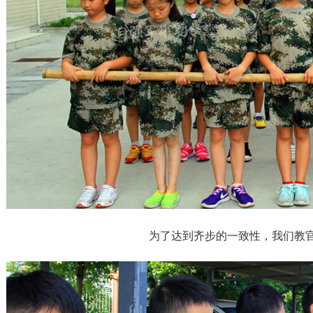
为了达到齐步的一致性，我们教