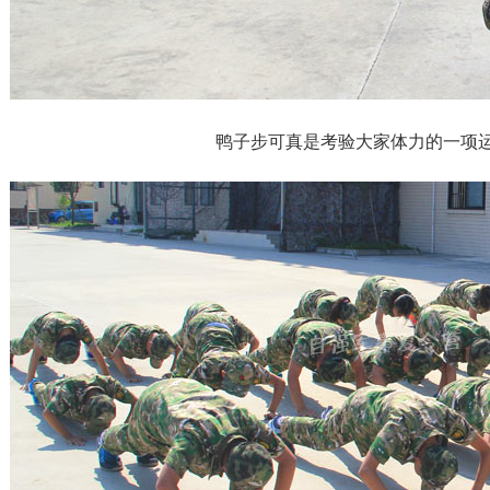
鸭子步可真是考验大家体力的一项