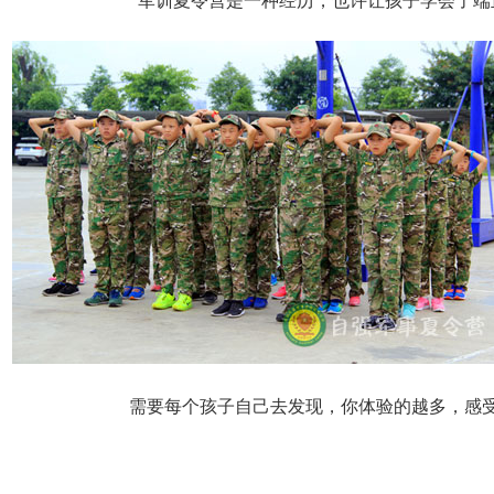
需要每个孩子自己去发现，你体验的越多，感