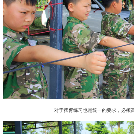
对于摆臂练习也是统一的要求，必须