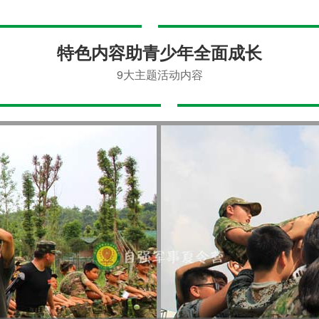
特色内容助青少年全面成长
9大主题活动内容