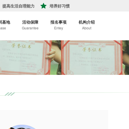
提高生活自理能力
培养好习惯
训基地
活动保障
报名事项
机构介绍
ase
Guarantee
Entey
About