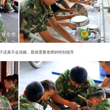
子还真不会洗碗，那就需要老师的特别指导