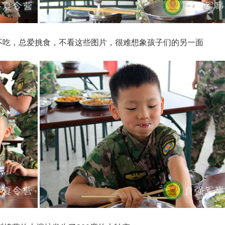
不吃，总爱挑食，不看这些图片，很难想象孩子们的另一面