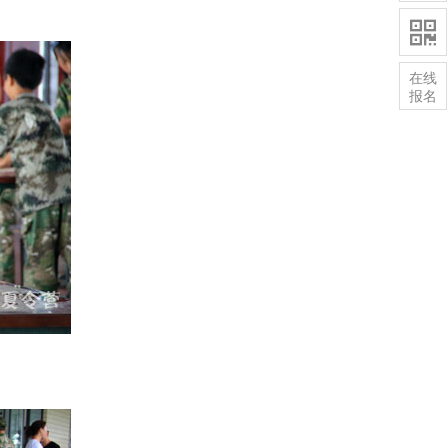

在线
报名